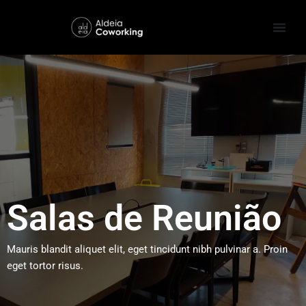
Salas de Reunião
Mauris blandit aliquet elit, eget tincidunt nibh pulvinar a. Proin
eget tortor risus.