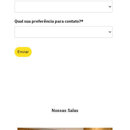
Qual sua preferência para contato?*
Enviar
Nossas Salas