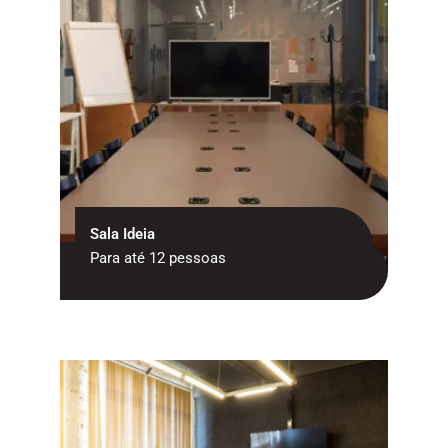
Sala Ideia
Para até 12 pessoas