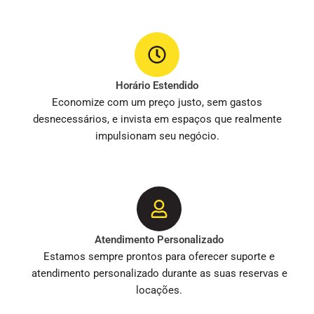
Horário Estendido
Economize com um preço justo, sem gastos
desnecessários, e invista em espaços que realmente
impulsionam seu negócio.
Atendimento Personalizado
Estamos sempre prontos para oferecer suporte e
atendimento personalizado durante as suas reservas e
locações.