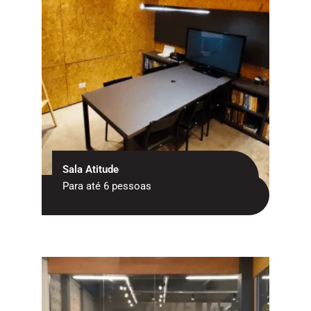
Sala Atitude
Para até 6 pessoas