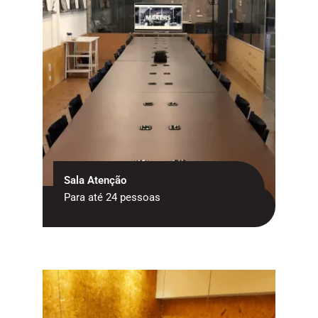
Sala Atenção
Para até 24 pessoas