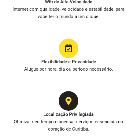
Wifi de Alta Velocidade
Internet com qualidade, velocidade e estabilidade, para
você ter o mundo a um clique.
Flexibilidade e Privacidade
Alugue por hora, dia ou período necessário.
Localização Privilegiada
Otimizar seu tempo e acessar serviços essenciais no
coração de Curitiba.