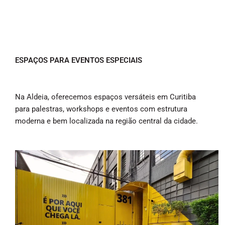
ESPAÇOS PARA EVENTOS ESPECIAIS
Na Aldeia, oferecemos espaços versáteis em Curitiba
para palestras, workshops e eventos com estrutura
moderna e bem localizada na região central da cidade.