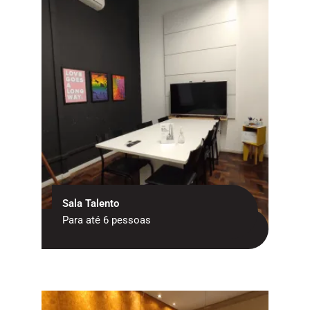
Sala Talento
Para até 6 pessoas