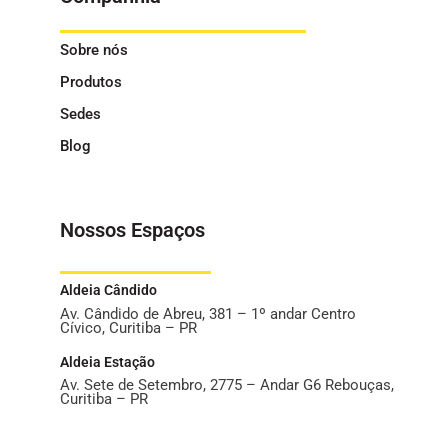
Sobre nós
Produtos
Sedes
Blog
Nossos Espaços
Aldeia Cândido
Av. Cândido de Abreu, 381 – 1º andar Centro
Cívico, Curitiba – PR
Aldeia Estação
Av. Sete de Setembro, 2775 – Andar G6 Rebouças,
Curitiba – PR