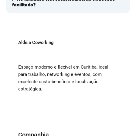
facilitado?
Aldeia Coworking
Espaço moderno e flexível em Curitiba, ideal
para trabalho, networking e eventos, com
excelente custo-benefício e localização
estratégica.
Companhia