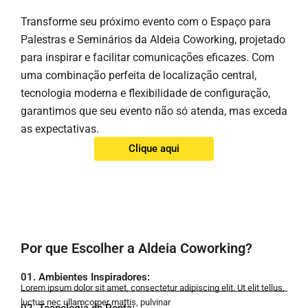
Transforme seu próximo evento com o Espaço para
Palestras e Seminários da Aldeia Coworking, projetado
para inspirar e facilitar comunicações eficazes. Com
uma combinação perfeita de localização central,
tecnologia moderna e flexibilidade de configuração,
garantimos que seu evento não só atenda, mas exceda
as expectativas.
Clique aqui
Por que Escolher a Aldeia Coworking?
01. Ambientes Inspiradores:
Lorem ipsum dolor sit amet, consectetur adipiscing elit. Ut elit tellus,
luctus nec ullamcorper mattis, pulvinar