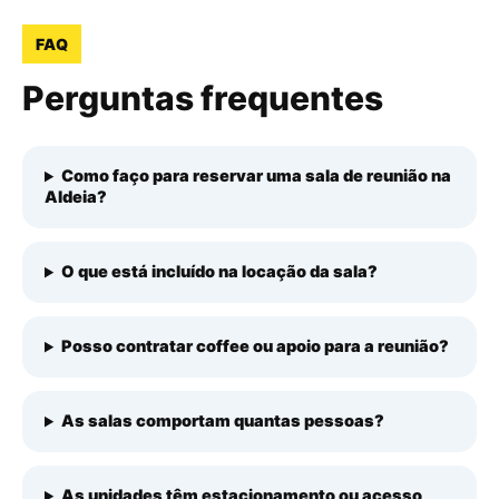
FAQ
Perguntas frequentes
Como faço para reservar uma sala de reunião na
Aldeia?
O que está incluído na locação da sala?
Posso contratar coffee ou apoio para a reunião?
As salas comportam quantas pessoas?
As unidades têm estacionamento ou acesso