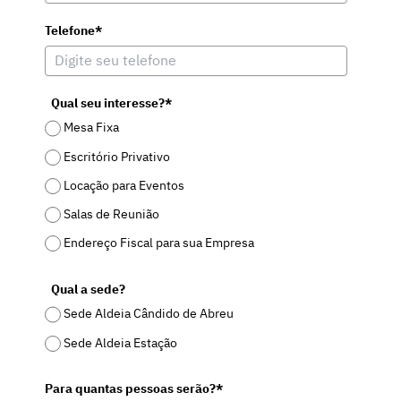
Telefone*
Qual seu interesse?*
Mesa Fixa
Escritório Privativo
Locação para Eventos
Salas de Reunião
Endereço Fiscal para sua Empresa
Qual a sede?
Sede Aldeia Cândido de Abreu
Sede Aldeia Estação
Para quantas pessoas serão?*