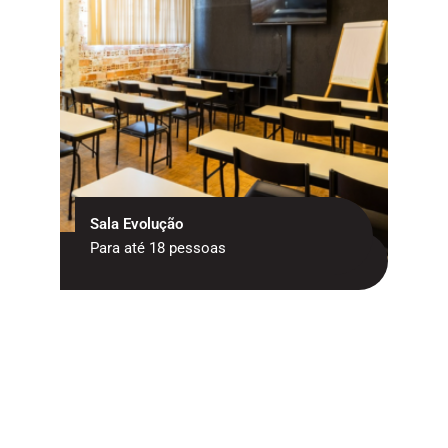
Sala Evolução
Para até 18 pessoas