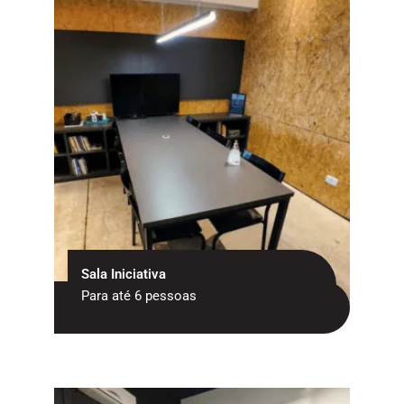
Sala Iniciativa
Para até 6 pessoas