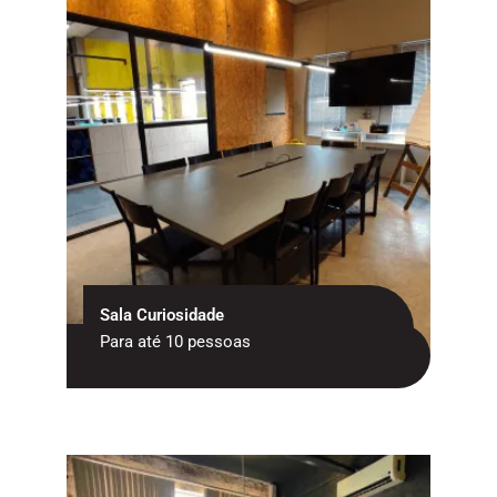
Sala Curiosidade
Para até 10 pessoas