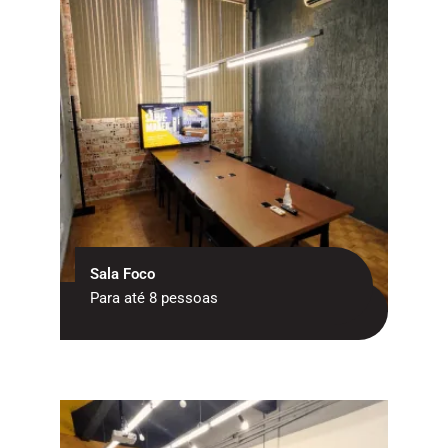
Sala Foco
Para até 8 pessoas