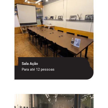
Sala Ação
Para até 12 pessoas