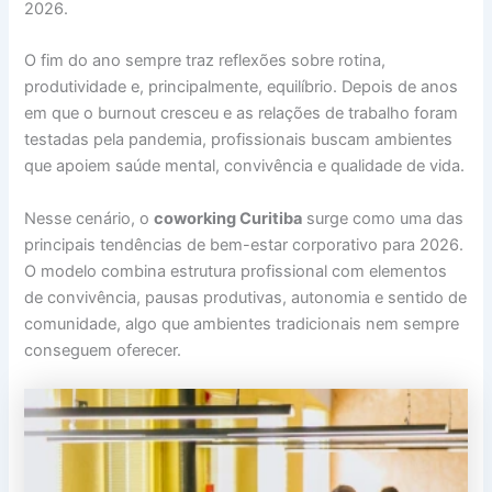
2026.
O fim do ano sempre traz reflexões sobre rotina,
produtividade e, principalmente, equilíbrio. Depois de anos
em que o burnout cresceu e as relações de trabalho foram
testadas pela pandemia, profissionais buscam ambientes
que apoiem saúde mental, convivência e qualidade de vida.
Nesse cenário, o
coworking Curitiba
surge como uma das
principais tendências de bem-estar corporativo para 2026.
O modelo combina estrutura profissional com elementos
de convivência, pausas produtivas, autonomia e sentido de
comunidade, algo que ambientes tradicionais nem sempre
conseguem oferecer.