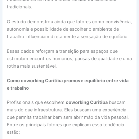
tradicionais.
O estudo demonstrou ainda que fatores como convivência,
autonomia e possibilidade de escolher o ambiente de
trabalho influenciam diretamente a sensação de equilíbrio
Esses dados reforçam a transição para espaços que
estimulam encontros humanos, pausas de qualidade e uma
rotina mais sustentável.
Como coworking Curitiba promove equilíbrio entre vida
e trabalho
Profissionais que escolhem
coworking Curitiba
buscam
mais do que infraestrutura. Eles buscam uma experiência
que permita trabalhar bem sem abrir mão da vida pessoal.
Entre os principais fatores que explicam essa tendência
estão: