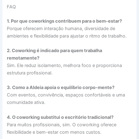
FAQ
1. Por que coworkings contribuem para o bem-estar?
Porque oferecem interação humana, diversidade de
ambientes e flexibilidade para ajustar o ritmo de trabalho.
2. Coworking é indicado para quem trabalha
remotamente?
Sim. Ele reduz isolamento, melhora foco e proporciona
estrutura profissional.
3. Como a Aldeia apoia o equilíbrio corpo-mente?
Com eventos, convivência, espaços confortáveis e uma
comunidade ativa.
4. O coworking substitui o escritório tradicional?
Para muitos profissionais, sim. O coworking oferece
flexibilidade e bem-estar com menos custos.