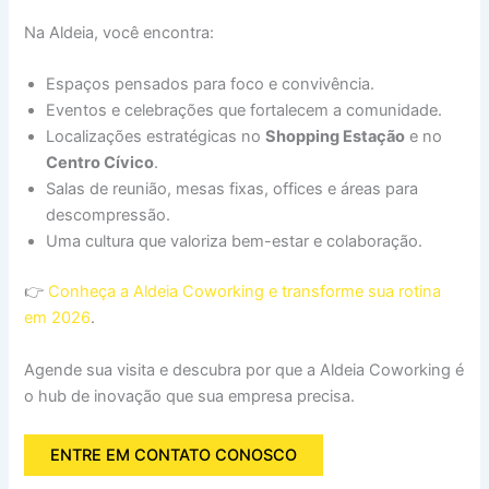
Na Aldeia, você encontra:
Espaços pensados para foco e convivência.
Eventos e celebrações que fortalecem a comunidade.
Localizações estratégicas no
Shopping Estação
e no
Centro Cívico
.
Salas de reunião, mesas fixas, offices e áreas para
descompressão.
Uma cultura que valoriza bem-estar e colaboração.
👉
Conheça a Aldeia Coworking e transforme sua rotina
em 2026
.
Agende sua visita e descubra por que a Aldeia Coworking é
o hub de inovação que sua empresa precisa.
ENTRE EM CONTATO CONOSCO