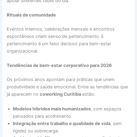
apoiar diferentes fases do dia.
Rituais de comunidade
Eventos internos, celebrações mensais e encontros
espontâneos criam senso de pertencimento. E
pertencimento é um fator decisivo para bem-estar
organizacional.
Tendências de bem-estar corporativo para 2026
Os próximos anos apontam para práticas que unem
produtividade e saúde emocional. Entre as tendências que
já aparecem no
coworking Curitiba
estão:
Modelos híbridos mais humanizados
, com espaços
pensados para acolhimento.
Integração entre trabalho e qualidade de vida
, sem
rigidez ou sobrecarga.