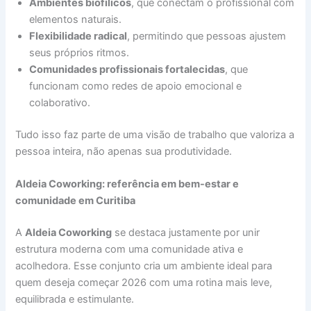
Ambientes biofílicos
, que conectam o profissional com
elementos naturais.
Flexibilidade radical
, permitindo que pessoas ajustem
seus próprios ritmos.
Comunidades profissionais fortalecidas
, que
funcionam como redes de apoio emocional e
colaborativo.
Tudo isso faz parte de uma visão de trabalho que valoriza a
pessoa inteira, não apenas sua produtividade.
Aldeia Coworking: referência em bem-estar e
comunidade em Curitiba
A
Aldeia Coworking
se destaca justamente por unir
estrutura moderna com uma comunidade ativa e
acolhedora. Esse conjunto cria um ambiente ideal para
quem deseja começar 2026 com uma rotina mais leve,
equilibrada e estimulante.