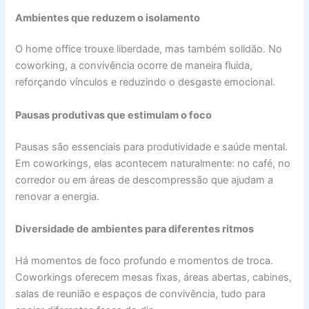
Ambientes que reduzem o isolamento
O home office trouxe liberdade, mas também solidão. No
coworking, a convivência ocorre de maneira fluida,
reforçando vínculos e reduzindo o desgaste emocional.
Pausas produtivas que estimulam o foco
Pausas são essenciais para produtividade e saúde mental.
Em coworkings, elas acontecem naturalmente: no café, no
corredor ou em áreas de descompressão que ajudam a
renovar a energia.
Diversidade de ambientes para diferentes ritmos
Há momentos de foco profundo e momentos de troca.
Coworkings oferecem mesas fixas, áreas abertas, cabines,
salas de reunião e espaços de convivência, tudo para