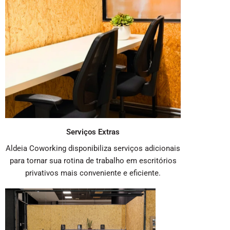
Serviços Extras
Aldeia Coworking disponibiliza serviços adicionais
para tornar sua rotina de trabalho em escritórios
privativos mais conveniente e eficiente.