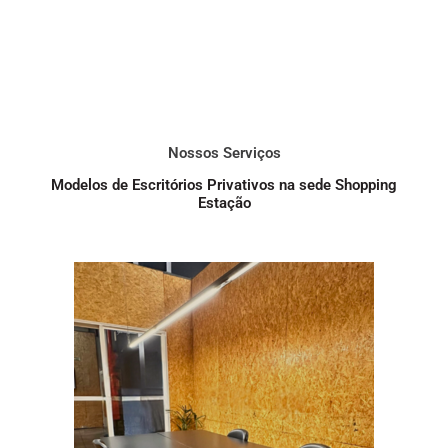
Nossos Serviços
Modelos de Escritórios Privativos na sede Shopping
Estação