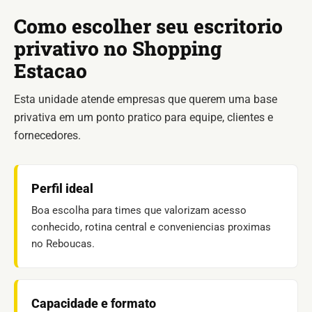
Como escolher seu escritorio
privativo no Shopping
Estacao
Esta unidade atende empresas que querem uma base
privativa em um ponto pratico para equipe, clientes e
fornecedores.
Perfil ideal
Boa escolha para times que valorizam acesso
conhecido, rotina central e conveniencias proximas
no Reboucas.
Capacidade e formato