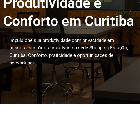
Produtividade e
Conforto em Curitiba
Impulsione sua produtividade com privacidade em
nossos escritórios privativos na sede Shopping Estação,
Curitiba. Conforto, praticidade e oportunidades de
networking.
Our Process