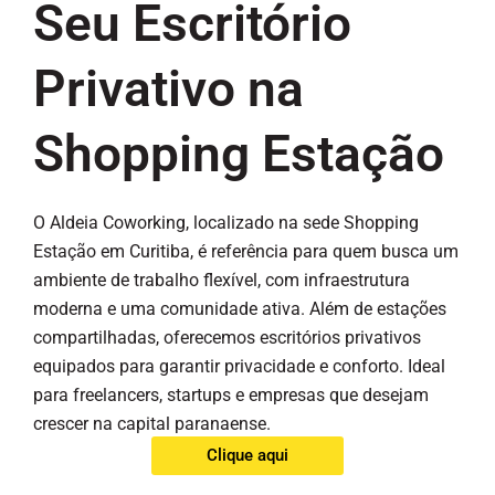
Seu Escritório
Privativo na
Shopping Estação
O Aldeia Coworking, localizado na sede Shopping
Estação em Curitiba, é referência para quem busca um
ambiente de trabalho flexível, com infraestrutura
moderna e uma comunidade ativa. Além de estações
compartilhadas, oferecemos escritórios privativos
equipados para garantir privacidade e conforto. Ideal
para freelancers, startups e empresas que desejam
crescer na capital paranaense.
Clique aqui