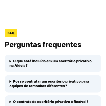
FAQ
Perguntas frequentes
O que está incluído em um escritório privativo
na Aldeia?
Posso contratar um escritório privativo para
equipes de tamanhos diferentes?
O contrato de escritório privativo é flexível?