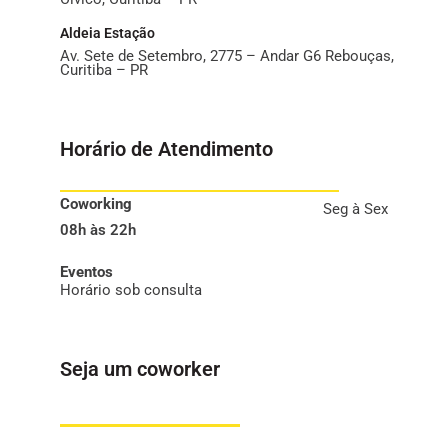
Aldeia Estação
Av. Sete de Setembro, 2775 – Andar G6 Rebouças,
Curitiba – PR
Horário de Atendimento
Coworking
Seg à Sex
08h às 22h
Eventos
Horário sob consulta
Seja um coworker