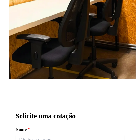
Solicite uma cotação
Nome
*