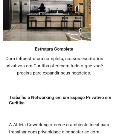
Estrutura Completa
Com infraestrutura completa, nossos escritórios
privativos em Curitiba oferecem tudo o que você
precisa para expandir seus negócios.
Trabalho e Networking em um Espaço Privativo em
Curitiba
A Aldeia Coworking oferece o ambiente ideal para
trabalhar com privacidade e conectar-se com