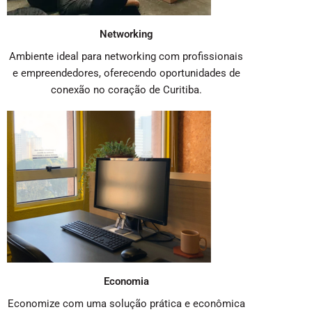
Networking
Ambiente ideal para networking com profissionais
e empreendedores, oferecendo oportunidades de
conexão no coração de Curitiba.
Economia
Economize com uma solução prática e econômica