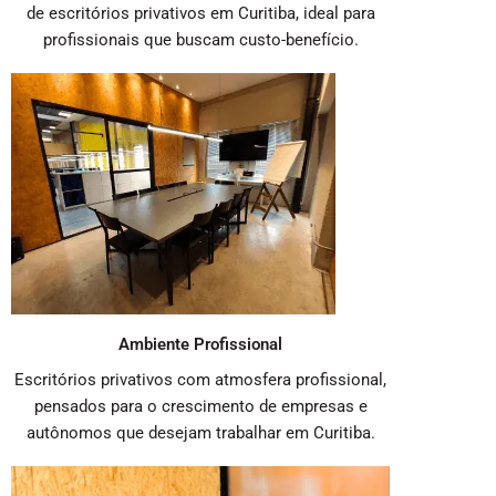
de escritórios privativos em Curitiba, ideal para
profissionais que buscam custo-benefício.
Ambiente Profissional
Escritórios privativos com atmosfera profissional,
pensados para o crescimento de empresas e
autônomos que desejam trabalhar em Curitiba.