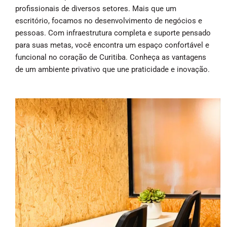
profissionais de diversos setores. Mais que um
escritório, focamos no desenvolvimento de negócios e
pessoas. Com infraestrutura completa e suporte pensado
para suas metas, você encontra um espaço confortável e
funcional no coração de Curitiba. Conheça as vantagens
de um ambiente privativo que une praticidade e inovação.