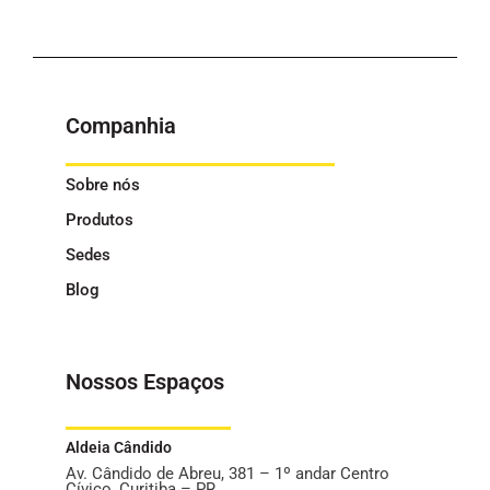
Companhia
Sobre nós
Produtos
Sedes
Blog
Nossos Espaços
Aldeia Cândido
Av. Cândido de Abreu, 381 – 1º andar Centro
Cívico, Curitiba – PR