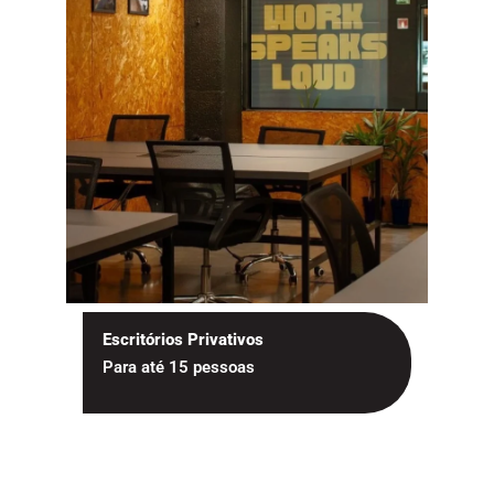
Escritórios Privativos
Para até 15 pessoas