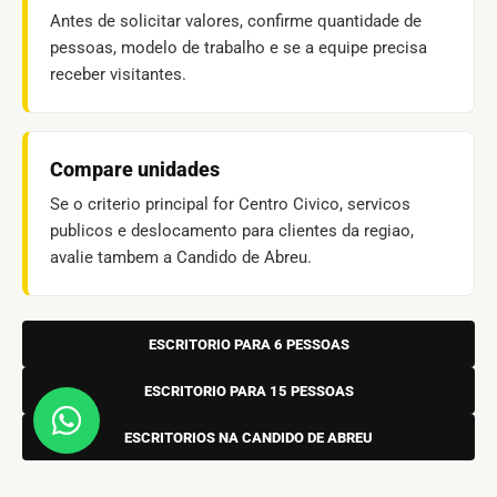
Antes de solicitar valores, confirme quantidade de
pessoas, modelo de trabalho e se a equipe precisa
receber visitantes.
Compare unidades
Se o criterio principal for Centro Civico, servicos
publicos e deslocamento para clientes da regiao,
avalie tambem a Candido de Abreu.
ESCRITORIO PARA 6 PESSOAS
ESCRITORIO PARA 15 PESSOAS
ESCRITORIOS NA CANDIDO DE ABREU