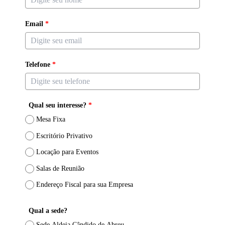
Email
*
Telefone
*
Qual seu interesse?
*
Mesa Fixa
Escritório Privativo
Locação para Eventos
Salas de Reunião
Endereço Fiscal para sua Empresa
Qual a sede?
Sede Aldeia Cândido de Abreu