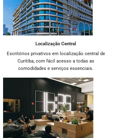
Localização Central
Escritórios privativos em localização central de
Curitiba, com fácil acesso a todas as
comodidades e serviços essenciais.