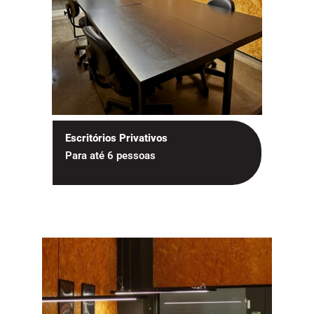
Escritórios Privativos
Para até 6 pessoas