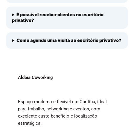
É possível receber clientes no escritório
privativo?
Como agendo uma visita ao escritório privativo?
Aldeia Coworking
Espaço moderno e flexível em Curitiba, ideal
para trabalho, networking e eventos, com
excelente custo-benefício e localização
estratégica.