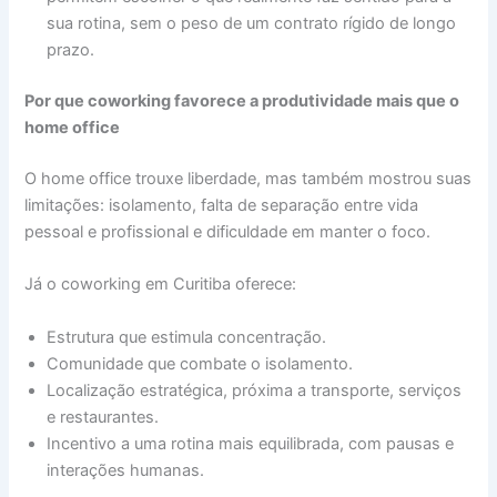
sua rotina, sem o peso de um contrato rígido de longo
prazo.
Por que coworking favorece a produtividade mais que o
home office
O home office trouxe liberdade, mas também mostrou suas
limitações: isolamento, falta de separação entre vida
pessoal e profissional e dificuldade em manter o foco.
Já o coworking em Curitiba oferece:
Estrutura que estimula concentração.
Comunidade que combate o isolamento.
Localização estratégica, próxima a transporte, serviços
e restaurantes.
Incentivo a uma rotina mais equilibrada, com pausas e
interações humanas.