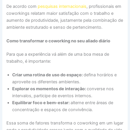
De acordo com
pesquisas internacionais
, profissionais em
coworkings relatam maior satisfação com o trabalho e
aumento de produtividade, justamente pela combinação de
ambiente estruturado e senso de pertencimento.
Como transformar o coworking no seu aliado diário
Para que a experiência vá além de uma boa mesa de
trabalho, é importante:
Criar uma rotina de uso do espaço:
defina horários e
aproveite os diferentes ambientes.
Explorar os momentos de interação:
converse nos
intervalos, participe de eventos internos.
Equilibrar foco e bem-estar:
alterne entre áreas de
concentração e espaços de convivência.
Essa soma de fatores transforma o coworking em um lugar
onde a produtividade cresce junto com a qualidade de vida.