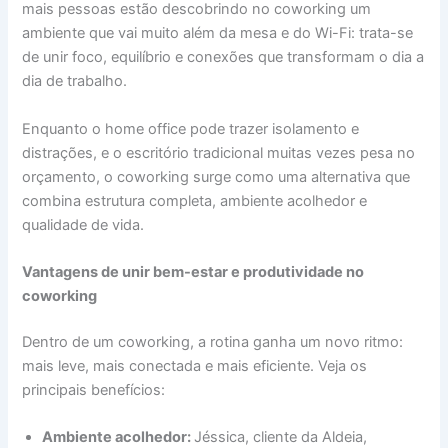
mais pessoas estão descobrindo no coworking um
ambiente que vai muito além da mesa e do Wi-Fi: trata-se
de unir foco, equilíbrio e conexões que transformam o dia a
dia de trabalho.
Enquanto o home office pode trazer isolamento e
distrações, e o escritório tradicional muitas vezes pesa no
orçamento, o coworking surge como uma alternativa que
combina estrutura completa, ambiente acolhedor e
qualidade de vida.
Vantagens de unir bem-estar e produtividade no
coworking
Dentro de um coworking, a rotina ganha um novo ritmo:
mais leve, mais conectada e mais eficiente. Veja os
principais benefícios:
Ambiente acolhedor:
Jéssica, cliente da Aldeia,