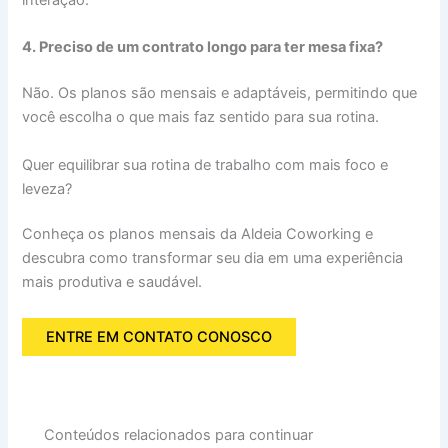
4.
Preciso de um contrato longo para ter mesa fixa?
Não. Os planos são mensais e adaptáveis, permitindo que
você escolha o que mais faz sentido para sua rotina.
Quer equilibrar sua rotina de trabalho com mais foco e
leveza?
Conheça os planos mensais da Aldeia Coworking e
descubra como transformar seu dia em uma experiência
mais produtiva e saudável.
ENTRE EM CONTATO CONOSCO
Conteúdos relacionados para continuar