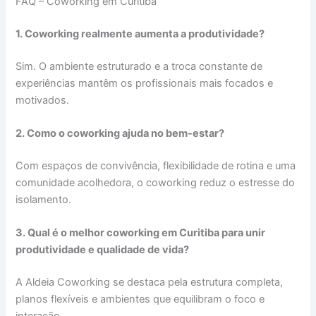
FAQ – Coworking em Curitiba
1.
Coworking realmente aumenta a produtividade?
Sim. O ambiente estruturado e a troca constante de
experiências mantêm os profissionais mais focados e
motivados.
2. Como o coworking ajuda no bem-estar?
Com espaços de convivência, flexibilidade de rotina e uma
comunidade acolhedora, o coworking reduz o estresse do
isolamento.
3.
Qual é o melhor coworking em Curitiba para unir
produtividade e qualidade de vida?
A Aldeia Coworking se destaca pela estrutura completa,
planos flexíveis e ambientes que equilibram o foco e
interação.