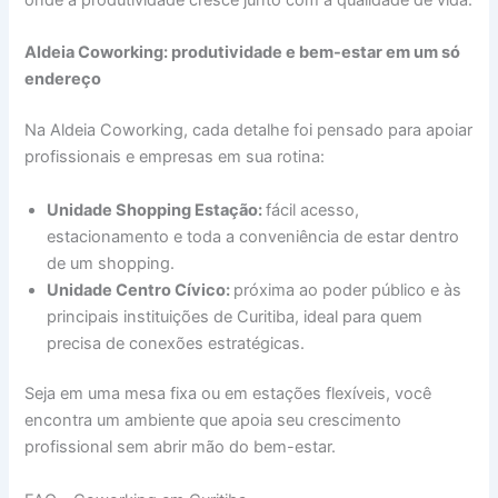
Aldeia Coworking: produtividade e bem-estar em um só
endereço
Na Aldeia Coworking, cada detalhe foi pensado para apoiar
profissionais e empresas em sua rotina:
Unidade Shopping Estação:
fácil acesso,
estacionamento e toda a conveniência de estar dentro
de um shopping.
Unidade Centro Cívico:
próxima ao poder público e às
principais instituições de Curitiba, ideal para quem
precisa de conexões estratégicas.
Seja em uma mesa fixa ou em estações flexíveis, você
encontra um ambiente que apoia seu crescimento
profissional sem abrir mão do bem-estar.