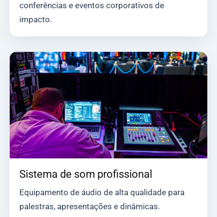
conferências e eventos corporativos de
impacto.
Sistema de som profissional
Equipamento de áudio de alta qualidade para
palestras, apresentações e dinâmicas.