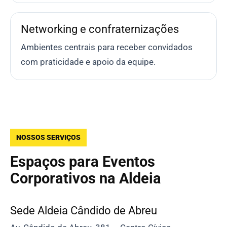
Networking e confraternizações
Ambientes centrais para receber convidados
com praticidade e apoio da equipe.
NOSSOS SERVIÇOS
Espaços para Eventos
Corporativos na Aldeia
Sede Aldeia Cândido de Abreu