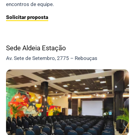
encontros de equipe.
Solicitar proposta
Sede Aldeia Estação
Av. Sete de Setembro, 2775 – Rebouças