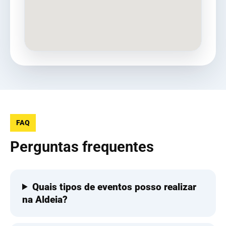
FAQ
Perguntas frequentes
Quais tipos de eventos posso realizar
na Aldeia?