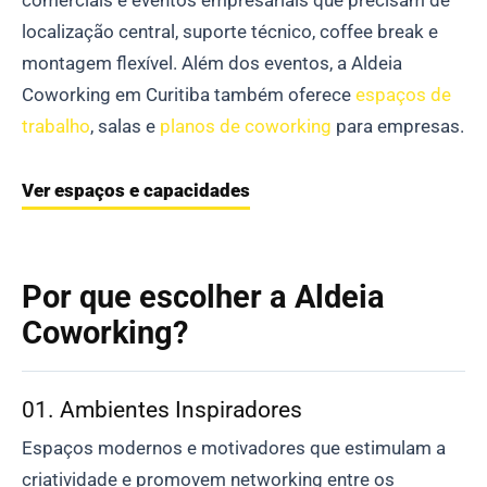
localização central, suporte técnico, coffee break e
montagem flexível. Além dos eventos, a Aldeia
Coworking em Curitiba também oferece
espaços de
trabalho
, salas e
planos de coworking
para empresas.
Ver espaços e capacidades
Por que escolher a Aldeia
Coworking?
01. Ambientes Inspiradores
Espaços modernos e motivadores que estimulam a
criatividade e promovem networking entre os