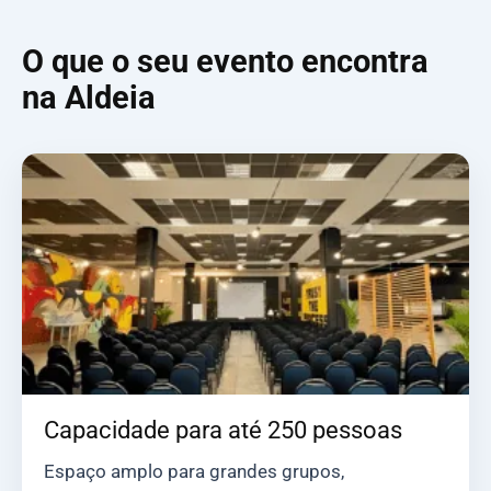
O que o seu evento encontra
na Aldeia
Capacidade para até 250 pessoas
Espaço amplo para grandes grupos,