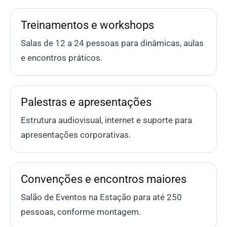
Treinamentos e workshops
Salas de 12 a 24 pessoas para dinâmicas, aulas
e encontros práticos.
Palestras e apresentações
Estrutura audiovisual, internet e suporte para
apresentações corporativas.
Convenções e encontros maiores
Salão de Eventos na Estação para até 250
pessoas, conforme montagem.