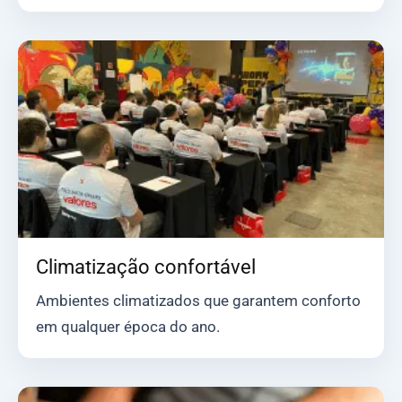
Climatização confortável
Ambientes climatizados que garantem conforto
em qualquer época do ano.