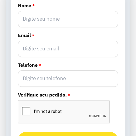
Nome
*
Email
*
Telefone
*
Verifique seu pedido.
*