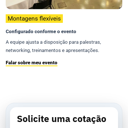
Montagens flexíveis
Configurado conforme o evento
A equipe ajusta a disposição para palestras,
networking, treinamentos e apresentações.
Falar sobre meu evento
Solicite uma cotação