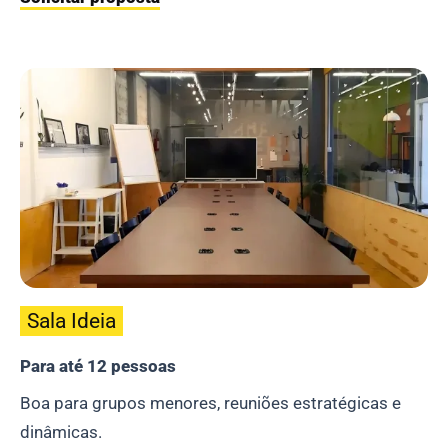
Sala Ideia
Para até 12 pessoas
Boa para grupos menores, reuniões estratégicas e
dinâmicas.