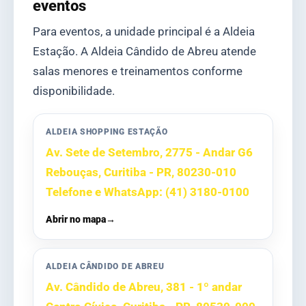
eventos
Para eventos, a unidade principal é a Aldeia
Estação. A Aldeia Cândido de Abreu atende
salas menores e treinamentos conforme
disponibilidade.
ALDEIA SHOPPING ESTAÇÃO
Av. Sete de Setembro, 2775 - Andar G6
Rebouças, Curitiba - PR, 80230-010
Telefone e WhatsApp: (41) 3180-0100
Abrir no mapa
→
ALDEIA CÂNDIDO DE ABREU
Av. Cândido de Abreu, 381 - 1º andar