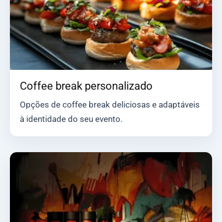
Coffee break personalizado
Opções de coffee break deliciosas e adaptáveis
à identidade do seu evento.