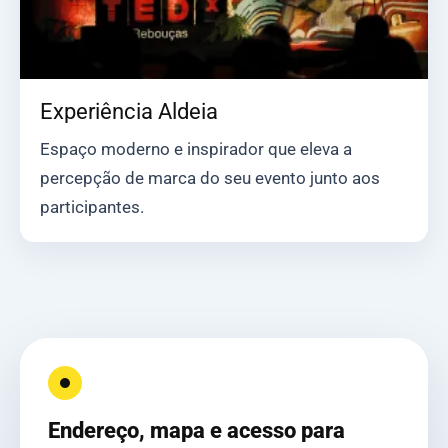
Experiência Aldeia
Espaço moderno e inspirador que eleva a
percepção de marca do seu evento junto aos
participantes.
Endereço, mapa e acesso para