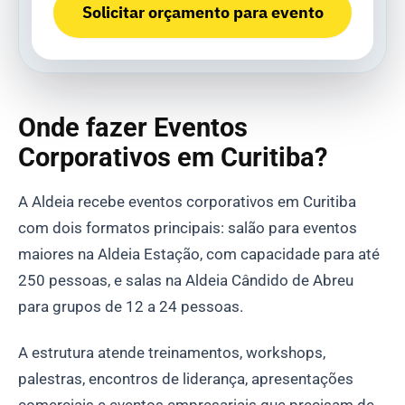
Solicitar orçamento para evento
Onde fazer Eventos
Corporativos em Curitiba?
A Aldeia recebe eventos corporativos em Curitiba
com dois formatos principais: salão para eventos
maiores na Aldeia Estação, com capacidade para até
250 pessoas, e salas na Aldeia Cândido de Abreu
para grupos de 12 a 24 pessoas.
A estrutura atende treinamentos, workshops,
palestras, encontros de liderança, apresentações
comerciais e eventos empresariais que precisam de