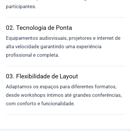
participantes.
02. Tecnologia de Ponta
Equipamentos audiovisuais, projetores e internet de
alta velocidade garantindo uma experiência
profissional e completa.
03. Flexibilidade de Layout
Adaptamos os espaços para diferentes formatos,
desde workshops íntimos até grandes conferências,
com conforto e funcionalidade.