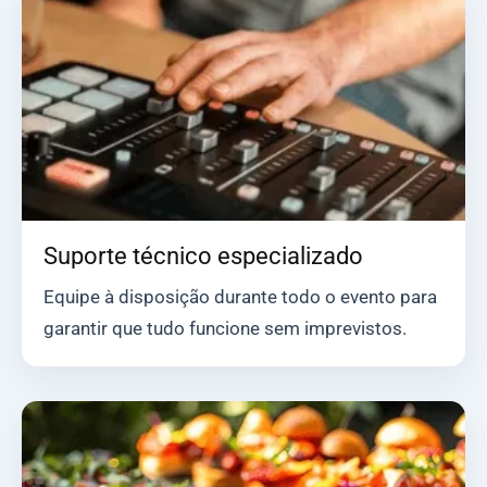
Suporte técnico especializado
Equipe à disposição durante todo o evento para
garantir que tudo funcione sem imprevistos.