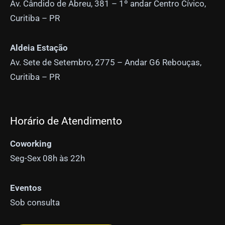
Av. Cândido de Abreu, 381 – 1º andar Centro Cívico,
Curitiba – PR
Aldeia Estação
Av. Sete de Setembro, 2775 – Andar G6 Rebouças,
Curitiba – PR
Horário de Atendimento
Coworking
Seg-Sex 08h às 22h
Eventos
Sob consulta