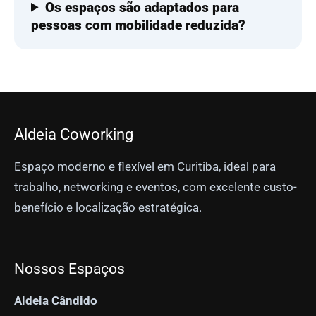
Os espaços são adaptados para
pessoas com mobilidade reduzida?
Aldeia Coworking
Espaço moderno e flexível em Curitiba, ideal para
trabalho, networking e eventos, com excelente custo-
benefício e localização estratégica.
Nossos Espaços
Aldeia Cândido