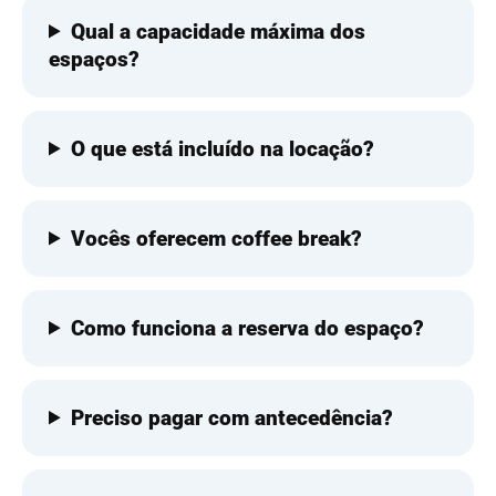
Qual a capacidade máxima dos
espaços?
O que está incluído na locação?
Vocês oferecem coffee break?
Como funciona a reserva do espaço?
Preciso pagar com antecedência?