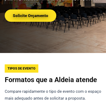
Solicite Orçamento
TIPOS DE EVENTO
Formatos que a Aldeia atende
Compare rapidamente o tipo de evento com o espaço
mais adequado antes de solicitar a proposta.