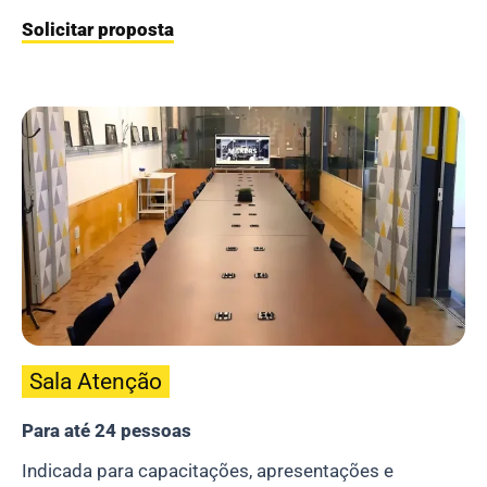
Solicitar proposta
Sala Atenção
Para até 24 pessoas
Indicada para capacitações, apresentações e