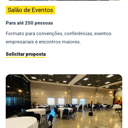
Salão de Eventos
Para até 250 pessoas
Formato para convenções, conferências, eventos
empresariais e encontros maiores.
Solicitar proposta