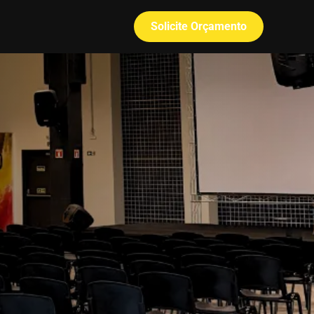
Solicite Orçamento