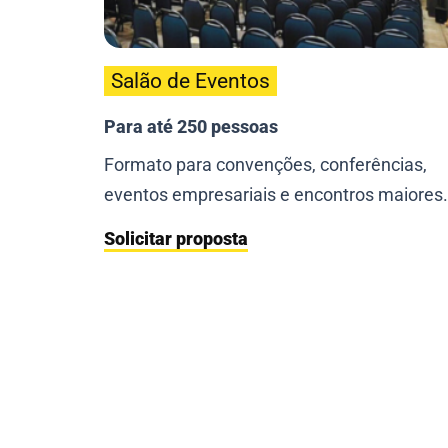
Salão de Eventos
Para até 250 pessoas
Formato para convenções, conferências,
eventos empresariais e encontros maiores.
Solicitar proposta