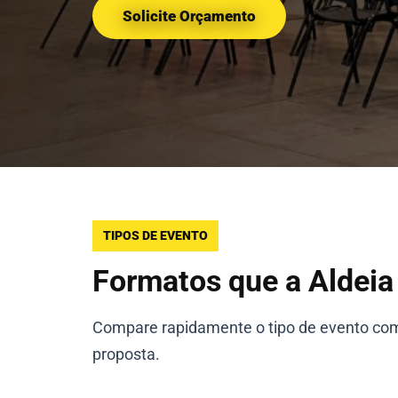
Solicite Orçamento
TIPOS DE EVENTO
Formatos que a Aldeia
Compare rapidamente o tipo de evento com
proposta.