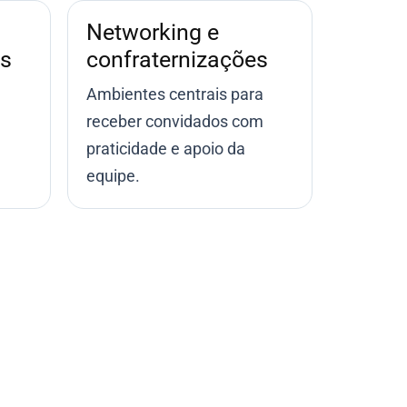
Networking e
es
confraternizações
Ambientes centrais para
receber convidados com
praticidade e apoio da
equipe.