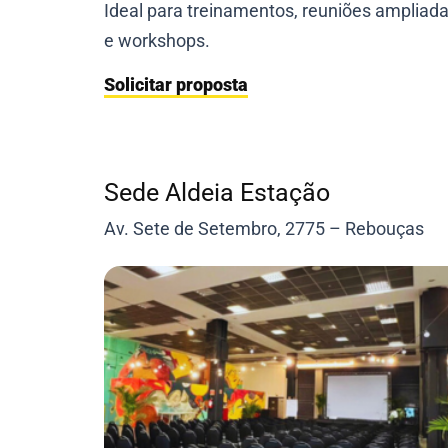
Ideal para treinamentos, reuniões ampliad
e workshops.
Solicitar proposta
Sede Aldeia Estação
Av. Sete de Setembro, 2775 – Rebouças