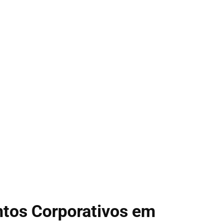
ntos Corporativos em