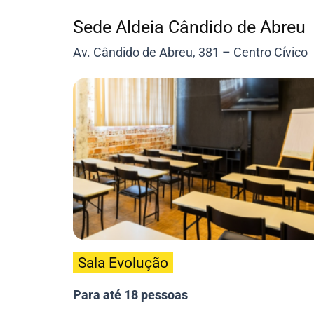
Sede Aldeia Cândido de Abreu
Av. Cândido de Abreu, 381 – Centro Cívico
Sala Evolução
Para até 18 pessoas