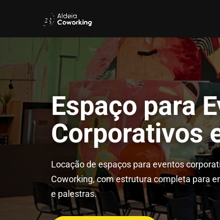
Espaço para E
Corporativos 
Locação de espaços para eventos corporati
Coworking, com estrutura completa para e
e palestras.