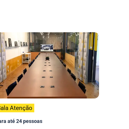
ala Atenção
ra até 24 pessoas