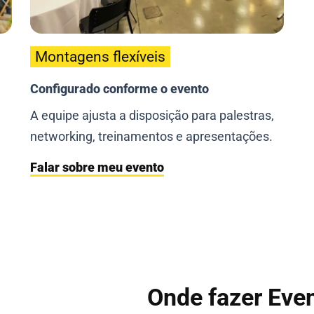
Montagens flexíveis
Configurado conforme o evento
A equipe ajusta a disposição para palestras,
networking, treinamentos e apresentações.
Falar sobre meu evento
Onde fazer Eve