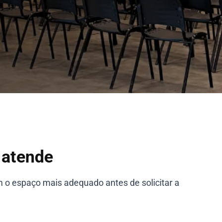
 atende
 o espaço mais adequado antes de solicitar a