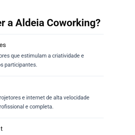
er a Aldeia Coworking?
res
es que estimulam a criatividade e
 participantes.
ojetores e internet de alta velocidade
ofissional e completa.
t